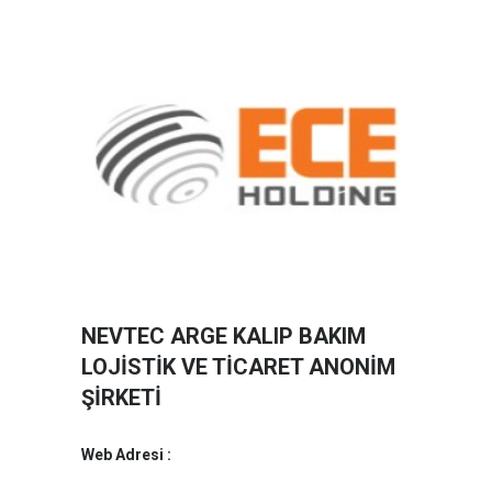
NEVTEC ARGE KALIP BAKIM
LOJİSTİK VE TİCARET ANONİM
ŞİRKETİ
Web Adresi :