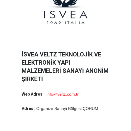
İSVEA VELTZ TEKNOLOJİK VE
ELEKTRONİK YAPI
MALZEMELERİ SANAYİ ANONİM
ŞİRKETİ
Web Adresi :
info@veltz.com.tr
Adres :
Organize Sanayi Bölgesi ÇORUM