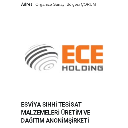
Adres :
Organize Sanayi Bölgesi ÇORUM
ESVİYA SIHHİ TESİSAT
MALZEMELERİ ÜRETİM VE
DAĞITIM ANONİMŞİRKETİ