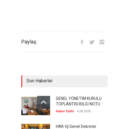
Paylaş:
Son Haberler
GENEL YÖNETİM KURULU
TOPLANTISI BİLGİ NOTU
Haber Tarihi
4.08.2026
HAK-İŞ Genel Sekreter