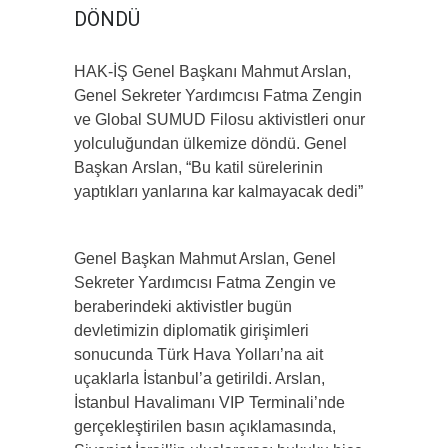
DÖNDÜ
HAK-İŞ Genel Başkanı Mahmut Arslan,
Genel Sekreter Yardımcısı Fatma Zengin
ve Global SUMUD Filosu aktivistleri onur
yolculuğundan ülkemize döndü. Genel
Başkan Arslan, “Bu katil sürelerinin
yaptıkları yanlarına kar kalmayacak dedi”
Genel Başkan Mahmut Arslan, Genel
Sekreter Yardımcısı Fatma Zengin ve
beraberindeki aktivistler bugün
devletimizin diplomatik girişimleri
sonucunda Türk Hava Yolları’na ait
uçaklarla İstanbul’a getirildi. Arslan,
İstanbul Havalimanı VIP Terminali’nde
gerçekleştirilen basın açıklamasında,