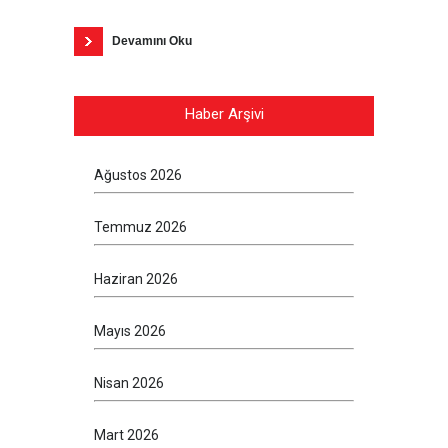
Devamını Oku
Haber Arşivi
Ağustos 2026
Temmuz 2026
Haziran 2026
Mayıs 2026
Nisan 2026
Mart 2026