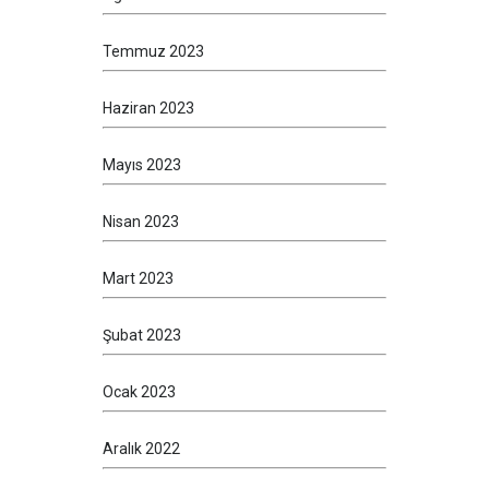
Temmuz 2023
Haziran 2023
Mayıs 2023
Nisan 2023
Mart 2023
Şubat 2023
Ocak 2023
Aralık 2022