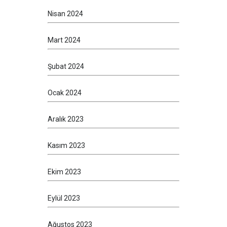
Nisan 2024
Mart 2024
Şubat 2024
Ocak 2024
Aralık 2023
Kasım 2023
Ekim 2023
Eylül 2023
Ağustos 2023