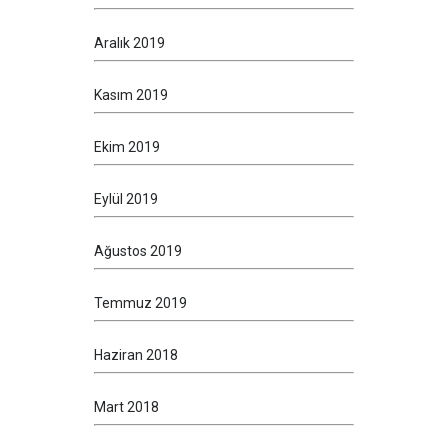
Aralık 2019
Kasım 2019
Ekim 2019
Eylül 2019
Ağustos 2019
Temmuz 2019
Haziran 2018
Mart 2018