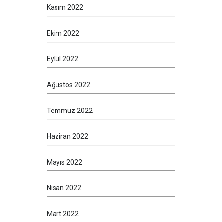
Kasım 2022
Ekim 2022
Eylül 2022
Ağustos 2022
Temmuz 2022
Haziran 2022
Mayıs 2022
Nisan 2022
Mart 2022