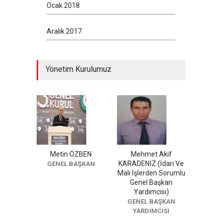
Ocak 2018
Aralık 2017
Yönetim Kurulumuz
Metin ÖZBEN
Mehmet Akif
KARADENİZ (İdari Ve
GENEL BAŞKAN
Mali İşlerden Sorumlu
Genel Başkan
Yardımcısı)
GENEL BAŞKAN
YARDIMCISI