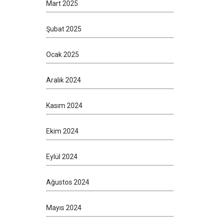
Mart 2025
Şubat 2025
Ocak 2025
Aralık 2024
Kasım 2024
Ekim 2024
Eylül 2024
Ağustos 2024
Mayıs 2024