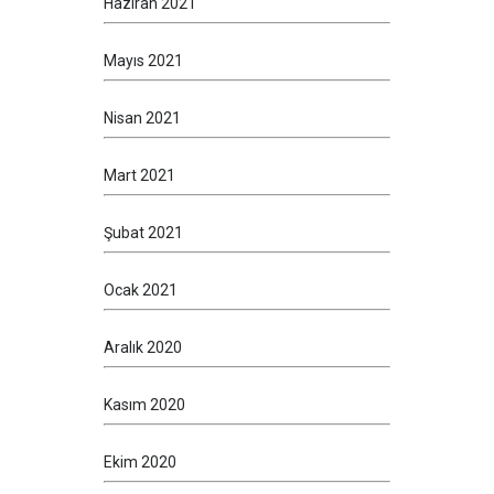
Haziran 2021
Mayıs 2021
Nisan 2021
Mart 2021
Şubat 2021
Ocak 2021
Aralık 2020
Kasım 2020
Ekim 2020