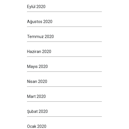
Eylül 2020
Ağustos 2020
Temmuz 2020
Haziran 2020
Mayıs 2020
Nisan 2020
Mart 2020
Şubat 2020
Ocak 2020