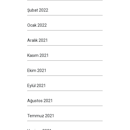
Şubat 2022
Ocak 2022
Aralık 2021
Kasım 2021
Ekim 2021
Eylül 2021
Ağustos 2021
Temmuz 2021