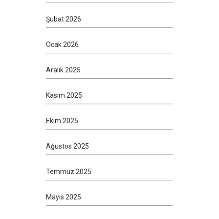
Şubat 2026
Ocak 2026
Aralık 2025
Kasım 2025
Ekim 2025
Ağustos 2025
Temmuz 2025
Mayıs 2025