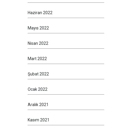
Haziran 2022
Mayıs 2022
Nisan 2022
Mart 2022
Şubat 2022
Ocak 2022
Aralık 2021
Kasım 2021