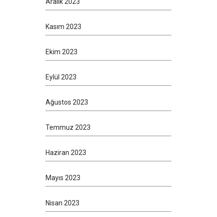
Aralık 2023
Kasım 2023
Ekim 2023
Eylül 2023
Ağustos 2023
Temmuz 2023
Haziran 2023
Mayıs 2023
Nisan 2023