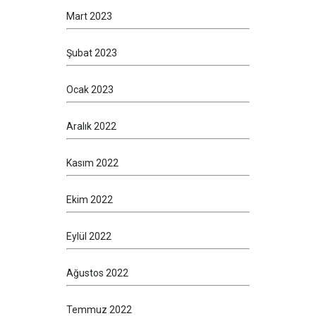
Mart 2023
Şubat 2023
Ocak 2023
Aralık 2022
Kasım 2022
Ekim 2022
Eylül 2022
Ağustos 2022
Temmuz 2022