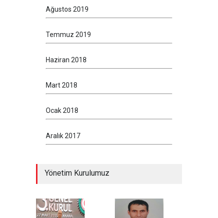
Ağustos 2019
Temmuz 2019
Haziran 2018
Mart 2018
Ocak 2018
Aralık 2017
Yönetim Kurulumuz