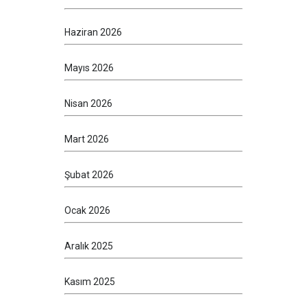
Haziran 2026
Mayıs 2026
Nisan 2026
Mart 2026
Şubat 2026
Ocak 2026
Aralık 2025
Kasım 2025