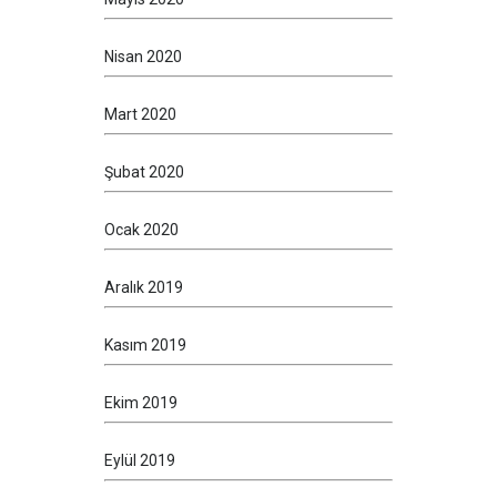
Nisan 2020
Mart 2020
Şubat 2020
Ocak 2020
Aralık 2019
Kasım 2019
Ekim 2019
Eylül 2019