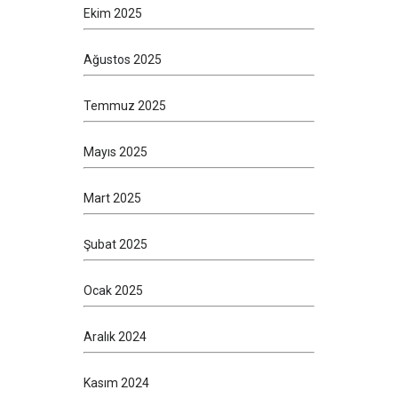
Ekim 2025
Ağustos 2025
Temmuz 2025
Mayıs 2025
Mart 2025
Şubat 2025
Ocak 2025
Aralık 2024
Kasım 2024