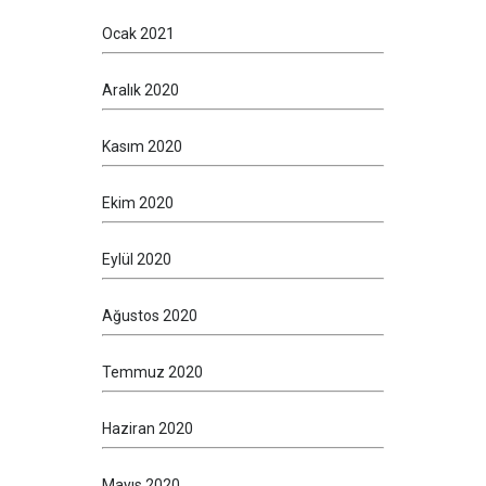
Ocak 2021
Aralık 2020
Kasım 2020
Ekim 2020
Eylül 2020
Ağustos 2020
Temmuz 2020
Haziran 2020
Mayıs 2020