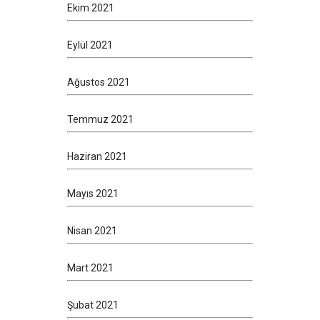
Ekim 2021
Eylül 2021
Ağustos 2021
Temmuz 2021
Haziran 2021
Mayıs 2021
Nisan 2021
Mart 2021
Şubat 2021