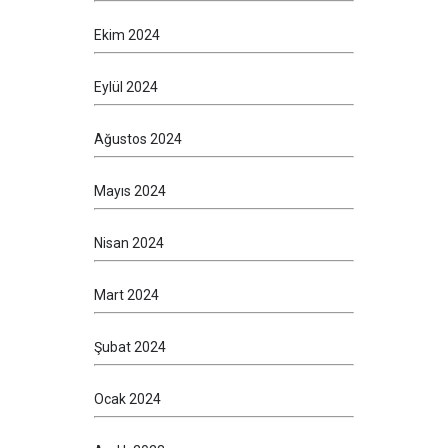
Ekim 2024
Eylül 2024
Ağustos 2024
Mayıs 2024
Nisan 2024
Mart 2024
Şubat 2024
Ocak 2024