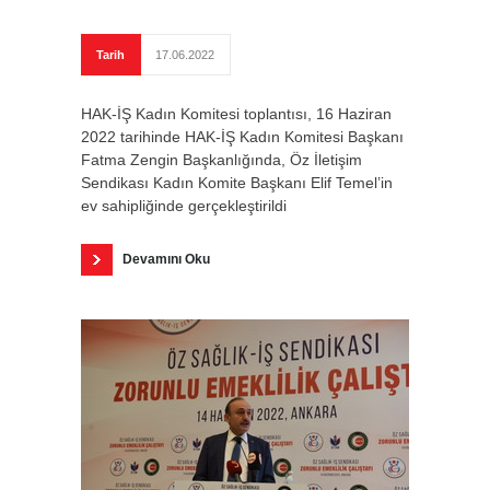
Tarih
17.06.2022
HAK-İŞ Kadın Komitesi toplantısı, 16 Haziran
2022 tarihinde HAK-İŞ Kadın Komitesi Başkanı
Fatma Zengin Başkanlığında, Öz İletişim
Sendikası Kadın Komite Başkanı Elif Temel’in
ev sahipliğinde gerçekleştirildi
Devamını Oku