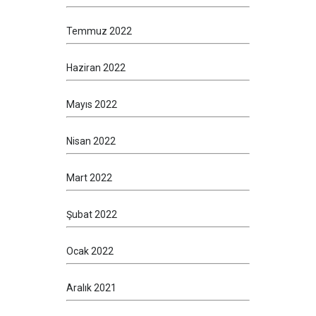
Temmuz 2022
Haziran 2022
Mayıs 2022
Nisan 2022
Mart 2022
Şubat 2022
Ocak 2022
Aralık 2021