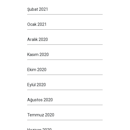
Şubat 2021
Ocak 2021
Aralık 2020
Kasım 2020
Ekim 2020
Eylül 2020
Ağustos 2020
Temmuz 2020