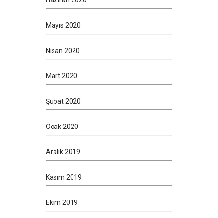
Haziran 2020
Mayıs 2020
Nisan 2020
Mart 2020
Şubat 2020
Ocak 2020
Aralık 2019
Kasım 2019
Ekim 2019