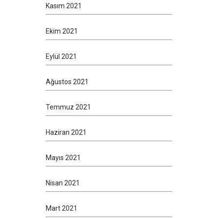
Kasım 2021
Ekim 2021
Eylül 2021
Ağustos 2021
Temmuz 2021
Haziran 2021
Mayıs 2021
Nisan 2021
Mart 2021