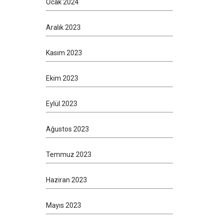
Ocak 2024
Aralık 2023
Kasım 2023
Ekim 2023
Eylül 2023
Ağustos 2023
Temmuz 2023
Haziran 2023
Mayıs 2023