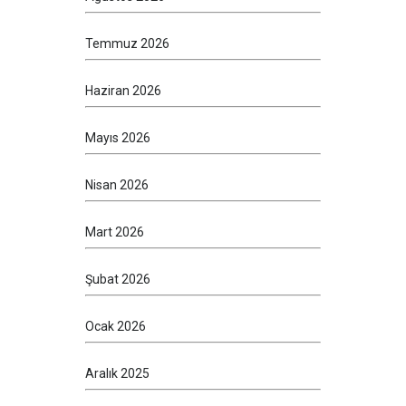
Temmuz 2026
Haziran 2026
Mayıs 2026
Nisan 2026
Mart 2026
Şubat 2026
Ocak 2026
Aralık 2025