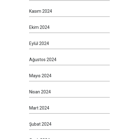
Kasım 2024
Ekim 2024
Eylül 2024
Ağustos 2024
Mayıs 2024
Nisan 2024
Mart 2024
Şubat 2024