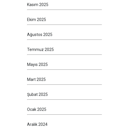
Kasım 2025
Ekim 2025
Ağustos 2025
Temmuz 2025
Mayıs 2025
Mart 2025
Şubat 2025
Ocak 2025
Aralık 2024