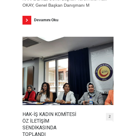
OKAY, Genel Başkan Danışmanı M
Devamını Oku
HAK-İŞ KADIN KOMİTESİ
2
ÖZ İLETİŞİM
SENDİKASINDA
TOPLANDI