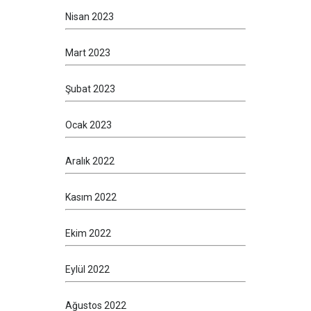
Nisan 2023
Mart 2023
Şubat 2023
Ocak 2023
Aralık 2022
Kasım 2022
Ekim 2022
Eylül 2022
Ağustos 2022