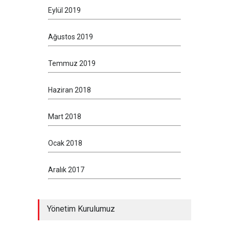
Eylül 2019
Ağustos 2019
Temmuz 2019
Haziran 2018
Mart 2018
Ocak 2018
Aralık 2017
Yönetim Kurulumuz