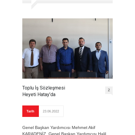
Toplu İş Sözleşmesi
2
Heyeti Hatay’da
Tarih
23.06.2022
Genel Başkan Yardımcısı Mehmet Akif
KARADENİZ, Genel Başkan Yardımcısı Halil