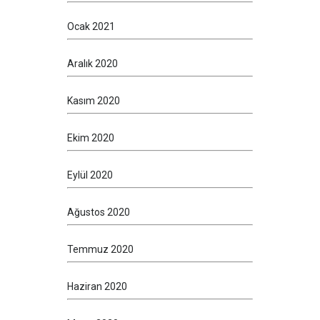
Ocak 2021
Aralık 2020
Kasım 2020
Ekim 2020
Eylül 2020
Ağustos 2020
Temmuz 2020
Haziran 2020