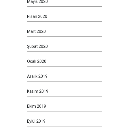
Mayıs 2020
Nisan 2020
Mart 2020
Şubat 2020
Ocak 2020
Aralık 2019
Kasım 2019
Ekim 2019
Eylül 2019