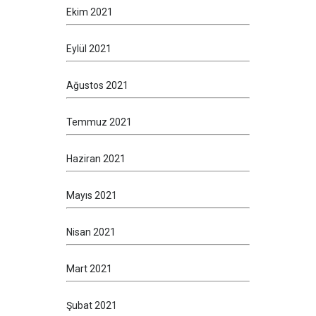
Ekim 2021
Eylül 2021
Ağustos 2021
Temmuz 2021
Haziran 2021
Mayıs 2021
Nisan 2021
Mart 2021
Şubat 2021