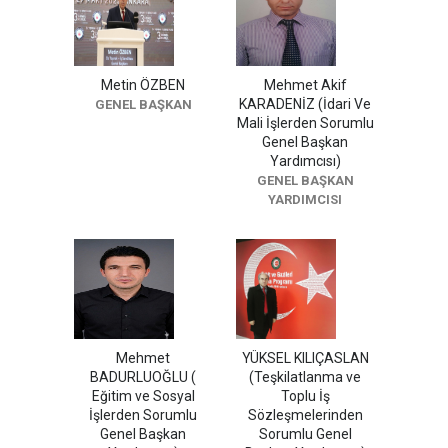
Metin ÖZBEN
Mehmet Akif
KARADENİZ (İdari Ve
GENEL BAŞKAN
Mali İşlerden Sorumlu
Genel Başkan
Yardımcısı)
GENEL BAŞKAN
YARDIMCISI
Mehmet
YÜKSEL KILIÇASLAN
BADURLUOĞLU (
(Teşkilatlanma ve
Eğitim ve Sosyal
Toplu İş
İşlerden Sorumlu
Sözleşmelerinden
Genel Başkan
Sorumlu Genel