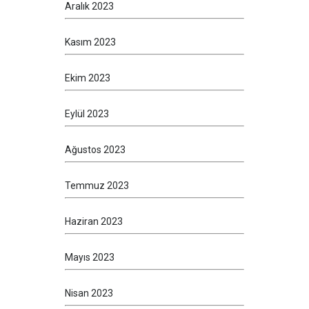
Aralık 2023
Kasım 2023
Ekim 2023
Eylül 2023
Ağustos 2023
Temmuz 2023
Haziran 2023
Mayıs 2023
Nisan 2023