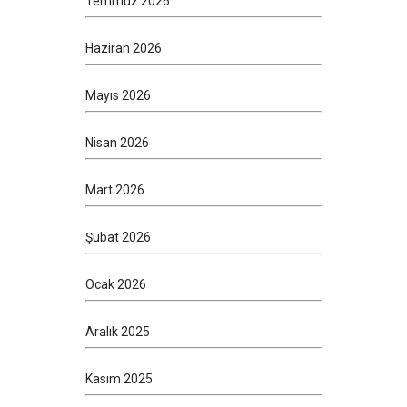
Temmuz 2026
Haziran 2026
Mayıs 2026
Nisan 2026
Mart 2026
Şubat 2026
Ocak 2026
Aralık 2025
Kasım 2025