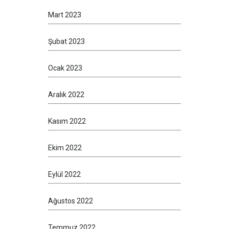
Mart 2023
Şubat 2023
Ocak 2023
Aralık 2022
Kasım 2022
Ekim 2022
Eylül 2022
Ağustos 2022
Temmuz 2022