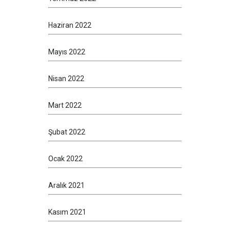
Haziran 2022
Mayıs 2022
Nisan 2022
Mart 2022
Şubat 2022
Ocak 2022
Aralık 2021
Kasım 2021