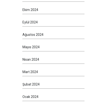
Ekim 2024
Eylül 2024
Ağustos 2024
Mayıs 2024
Nisan 2024
Mart 2024
Şubat 2024
Ocak 2024