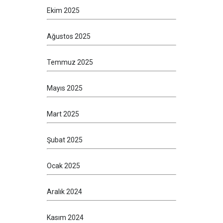
Ekim 2025
Ağustos 2025
Temmuz 2025
Mayıs 2025
Mart 2025
Şubat 2025
Ocak 2025
Aralık 2024
Kasım 2024