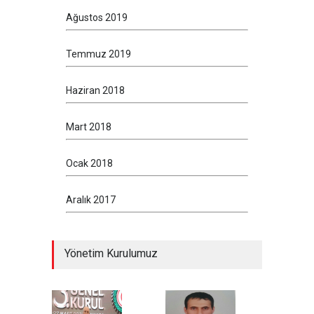
Ağustos 2019
Temmuz 2019
Haziran 2018
Mart 2018
Ocak 2018
Aralık 2017
Yönetim Kurulumuz