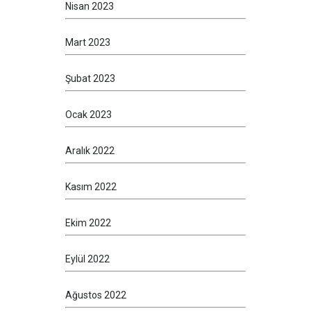
Nisan 2023
Mart 2023
Şubat 2023
Ocak 2023
Aralık 2022
Kasım 2022
Ekim 2022
Eylül 2022
Ağustos 2022