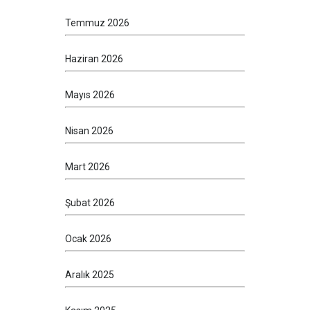
Temmuz 2026
Haziran 2026
Mayıs 2026
Nisan 2026
Mart 2026
Şubat 2026
Ocak 2026
Aralık 2025