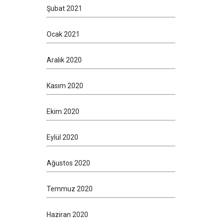
Şubat 2021
Ocak 2021
Aralık 2020
Kasım 2020
Ekim 2020
Eylül 2020
Ağustos 2020
Temmuz 2020
Haziran 2020