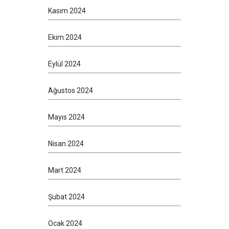
Kasım 2024
Ekim 2024
Eylül 2024
Ağustos 2024
Mayıs 2024
Nisan 2024
Mart 2024
Şubat 2024
Ocak 2024