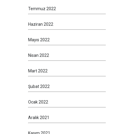
Temmuz 2022
Haziran 2022
Mayıs 2022
Nisan 2022
Mart 2022
Şubat 2022
Ocak 2022
Aralık 2021
Kasım 2021