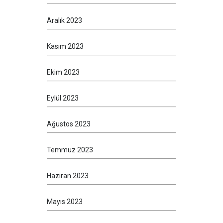
Aralık 2023
Kasım 2023
Ekim 2023
Eylül 2023
Ağustos 2023
Temmuz 2023
Haziran 2023
Mayıs 2023