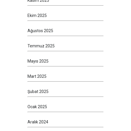
Kasım 2025
Ekim 2025
Ağustos 2025
Temmuz 2025
Mayıs 2025
Mart 2025
Şubat 2025
Ocak 2025
Aralık 2024