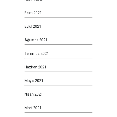
Ekim 2021
Eylül 2021
Ağustos 2021
Temmuz 2021
Haziran 2021
Mayıs 2021
Nisan 2021
Mart 2021