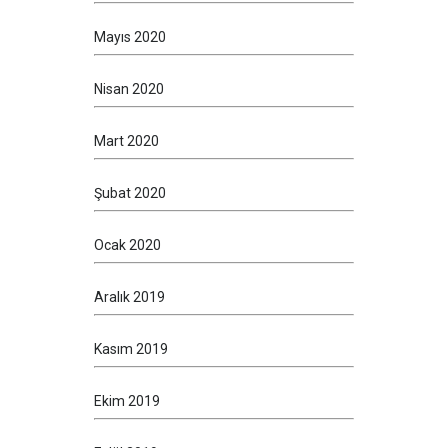
Mayıs 2020
Nisan 2020
Mart 2020
Şubat 2020
Ocak 2020
Aralık 2019
Kasım 2019
Ekim 2019