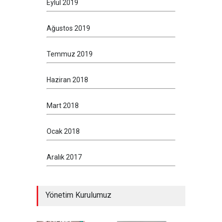
Eylül 2019
Ağustos 2019
Temmuz 2019
Haziran 2018
Mart 2018
Ocak 2018
Aralık 2017
Yönetim Kurulumuz