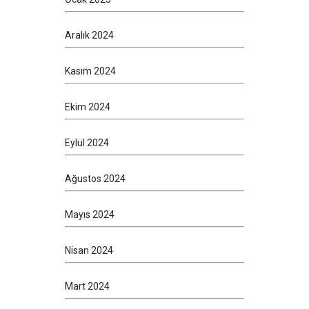
Aralık 2024
Kasım 2024
Ekim 2024
Eylül 2024
Ağustos 2024
Mayıs 2024
Nisan 2024
Mart 2024