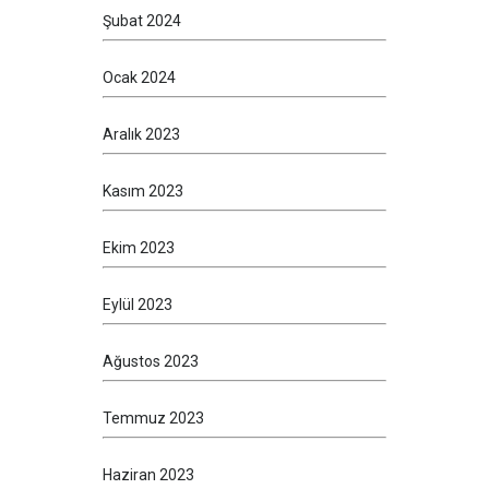
Şubat 2024
Ocak 2024
Aralık 2023
Kasım 2023
Ekim 2023
Eylül 2023
Ağustos 2023
Temmuz 2023
Haziran 2023