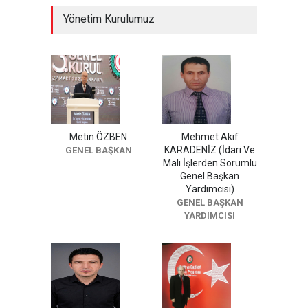
Yönetim Kurulumuz
Metin ÖZBEN
Mehmet Akif
KARADENİZ (İdari Ve
GENEL BAŞKAN
Mali İşlerden Sorumlu
Genel Başkan
Yardımcısı)
GENEL BAŞKAN
YARDIMCISI