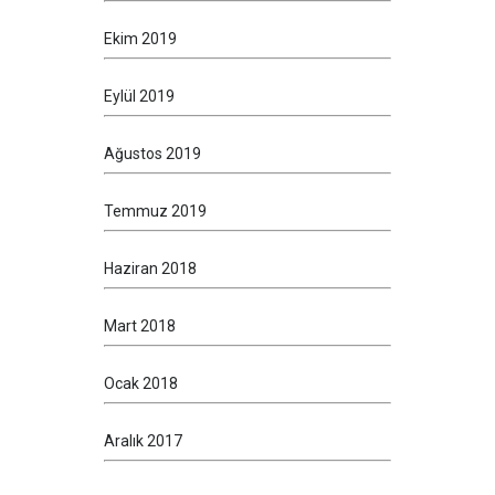
Ekim 2019
Eylül 2019
Ağustos 2019
Temmuz 2019
Haziran 2018
Mart 2018
Ocak 2018
Aralık 2017