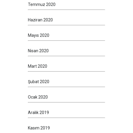
Temmuz 2020
Haziran 2020
Mayıs 2020
Nisan 2020
Mart 2020
Şubat 2020
Ocak 2020
Aralık 2019
Kasım 2019