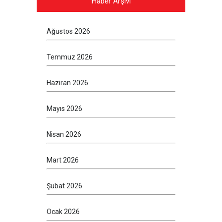
Haber Arşivi
Ağustos 2026
Temmuz 2026
Haziran 2026
Mayıs 2026
Nisan 2026
Mart 2026
Şubat 2026
Ocak 2026