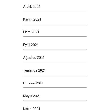
Aralık 2021
Kasım 2021
Ekim 2021
Eylül 2021
Ağustos 2021
Temmuz 2021
Haziran 2021
Mayıs 2021
Nisan 2021