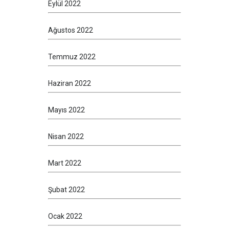
Eylül 2022
Ağustos 2022
Temmuz 2022
Haziran 2022
Mayıs 2022
Nisan 2022
Mart 2022
Şubat 2022
Ocak 2022