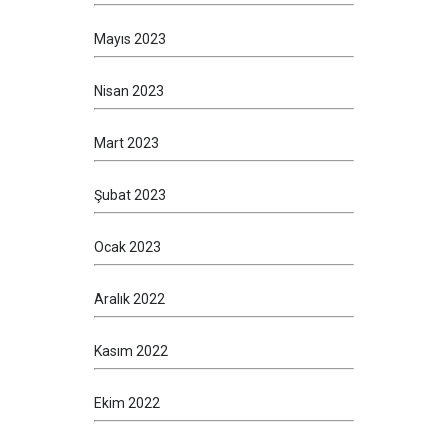
Mayıs 2023
Nisan 2023
Mart 2023
Şubat 2023
Ocak 2023
Aralık 2022
Kasım 2022
Ekim 2022