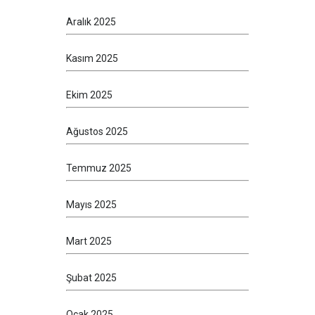
Aralık 2025
Kasım 2025
Ekim 2025
Ağustos 2025
Temmuz 2025
Mayıs 2025
Mart 2025
Şubat 2025
Ocak 2025