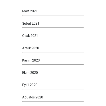
Mart 2021
Şubat 2021
Ocak 2021
Aralık 2020
Kasım 2020
Ekim 2020
Eylül 2020
Ağustos 2020