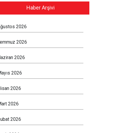
Haber Arşivi
ğustos 2026
Temmuz 2026
aziran 2026
ayıs 2026
isan 2026
art 2026
ubat 2026