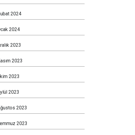
ubat 2024
cak 2024
ralık 2023
asım 2023
kim 2023
ylül 2023
ğustos 2023
Temmuz 2023