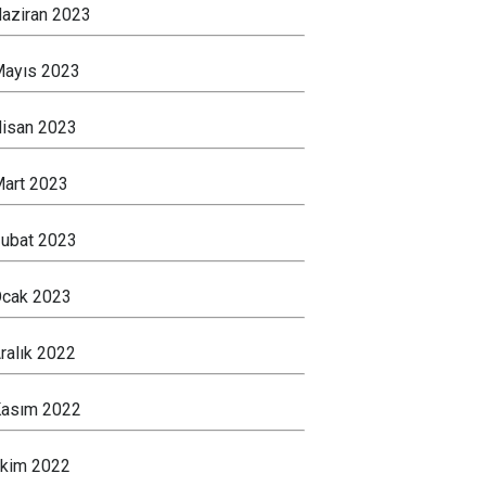
aziran 2023
ayıs 2023
isan 2023
art 2023
ubat 2023
cak 2023
ralık 2022
asım 2022
kim 2022