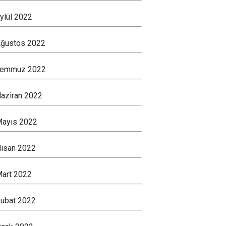
ylül 2022
ğustos 2022
Temmuz 2022
aziran 2022
ayıs 2022
isan 2022
art 2022
ubat 2022