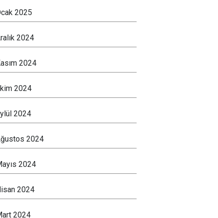
cak 2025
ralık 2024
asım 2024
kim 2024
ylül 2024
ğustos 2024
ayıs 2024
isan 2024
art 2024