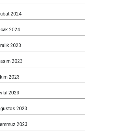
ubat 2024
cak 2024
ralık 2023
asım 2023
kim 2023
ylül 2023
ğustos 2023
Temmuz 2023