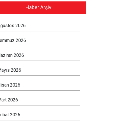
Haber Arşivi
ğustos 2026
Temmuz 2026
aziran 2026
ayıs 2026
isan 2026
art 2026
ubat 2026