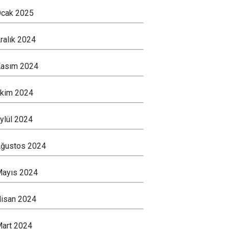
cak 2025
ralık 2024
asım 2024
kim 2024
ylül 2024
ğustos 2024
ayıs 2024
isan 2024
art 2024