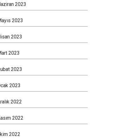
aziran 2023
ayıs 2023
isan 2023
art 2023
ubat 2023
cak 2023
ralık 2022
asım 2022
kim 2022