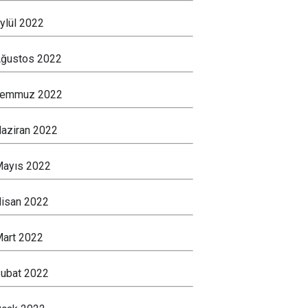
ylül 2022
ğustos 2022
Temmuz 2022
aziran 2022
ayıs 2022
isan 2022
art 2022
ubat 2022